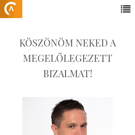
KÖSZÖNÖM NEKED A
MEGELŐLEGEZETT
BIZALMAT!