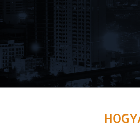
HOGYA