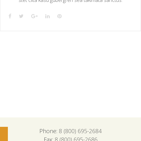
Phone:
8 (800) 695-2684
Fax:
8 (800) 695-2686