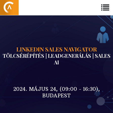
LINKEDIN SALES NAVIGATOR
TÖLCSÉRÉPÍTÉS | LEADGENERÁLÁS | SALES
AI
2024. MÁJUS 24, (09:00 - 16:30),
BUDAPEST