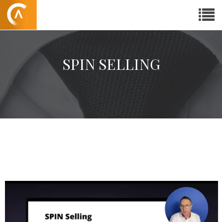
SPIN SELLING