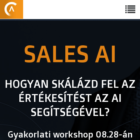
SALES AI
HOGYAN SKÁLÁZD FEL AZ
ÉRTÉKESÍTÉST AZ AI
SEGÍTSÉGÉVEL?
Gyakorlati workshop 08.28-án