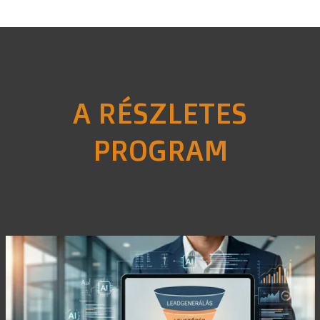
A RÉSZLETES
PROGRAM